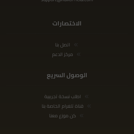
الاختصارات
اتصل بنا
مركز الدعم
الوصول السريع
اطلب نسخة تجريبية
قناة تلغرام الخاصة بنا
كن موزع معنا