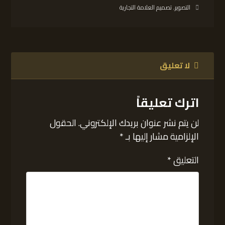
التصوير
,
تصميم العلامة التجارية
لا تعليق
اترك تعليقاً
لن يتم نشر عنوان بريدك الإلكتروني.
الحقول
الإلزامية مشار إليها بـ
*
التعليق
*