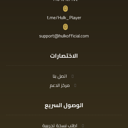
t.me/Hulk_Player
support@hulkofficial.com
الاختصارات
اتصل بنا
مركز الدعم
الوصول السريع
اطلب نسخة تجريبية