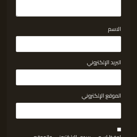
الاسم
البريد الإلكتروني
الموقع الإلكتروني