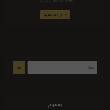
بالتصاميم سواء كانت ...
قراءة المزيد
بحث
وسوم